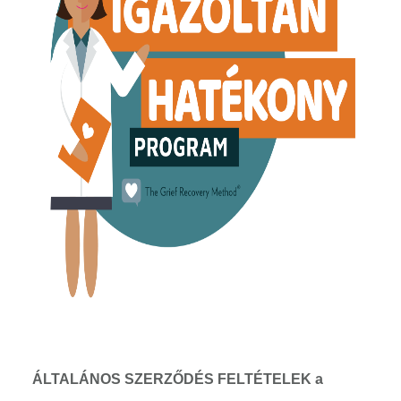
ÁLTALÁNOS SZERZŐDÉS FELTÉTELEK a